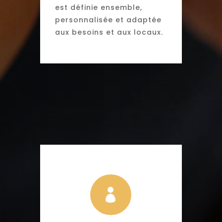
est définie ensemble,
personnalisée et adaptée
aux besoins et aux locaux.
