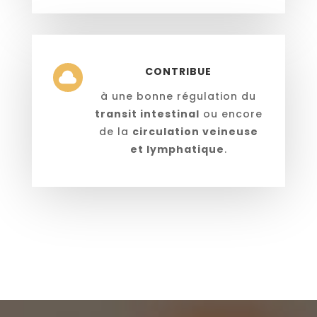
CONTRIBUE

à une bonne régulation du
transit intestinal
ou encore
de la
circulation veineuse
et lymphatique
.