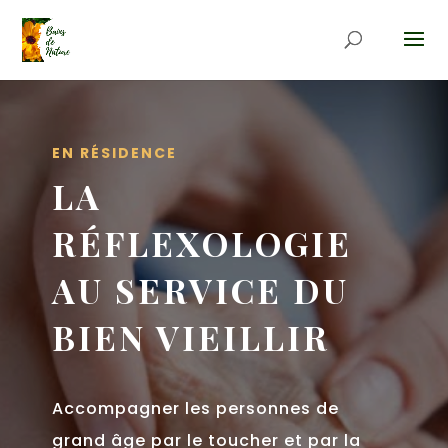
EN RÉSIDENCE
LA
RÉFLEXOLOGIE
AU SERVICE DU
BIEN VIEILLIR
Accompagner les personnes de
grand âge par le toucher et par la