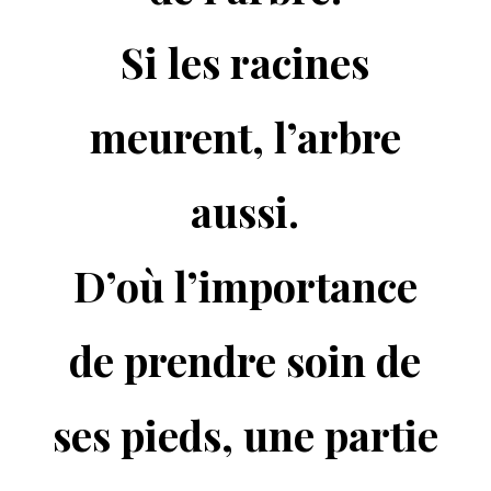
Si les racines
meurent, l’arbre
aussi.
D’où l’importance
de prendre soin de
ses pieds, une partie