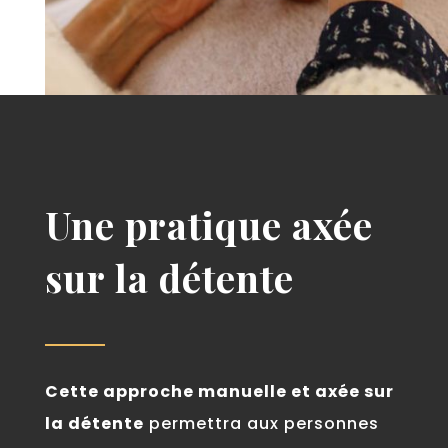
Une pratique axée
sur la détente
Cette approche manuelle et axée sur
la détente
permettra aux personnes