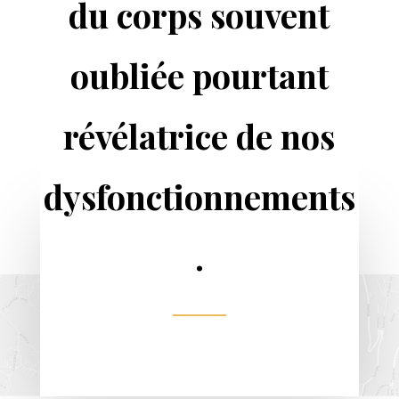
du corps souvent
oubliée pourtant
révélatrice de nos
dysfonctionnements
.