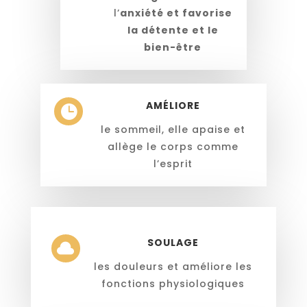
l’
anxiété et favorise
la détente et le
bien-être
AMÉLIORE

le sommeil, elle apaise et
allège le corps comme
l’esprit
SOULAGE

les douleurs et améliore les
fonctions physiologiques