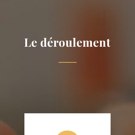
Le déroulement