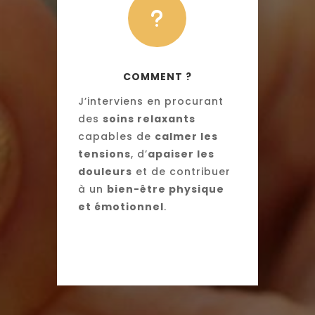
u
COMMENT ?
J’interviens en procurant
des
soins relaxants
capables de
calmer les
tensions
, d’
apaiser les
douleurs
et de contribuer
à un
bien-être physique
et émotionnel
.