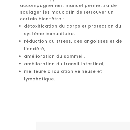
accompagnement manuel permettra de
soulager les maux afin de retrouver un
certain bien-être :
détoxification du corps et protection du
système immunitaire,
réduction du stress, des angoisses et de
l’anxiété,
amélioration du sommeil,
amélioration du transit intestinal,
meilleure circulation veineuse et
lymphatique.