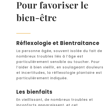
Pour favoriser le
bien-être
Réflexologie et Bientraitance
La personne âgée, souvent isolée du fait de
nombreux troubles liés à l’âge est
particulièrement sensible au toucher. Pour
l’aider à bien vieillir, en soulageant douleurs
et incertitudes, la réflexologie plantaire est
particulièrement indiquée.
Les bienfaits
En vieillissant, de nombreux troubles et
inconforts apparaissent, et cet