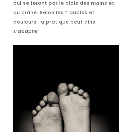
qui se feront par le biais des mains et
du crâne. Selon les troubles et
douleurs, la pratique peut ainsi
s’adapter.