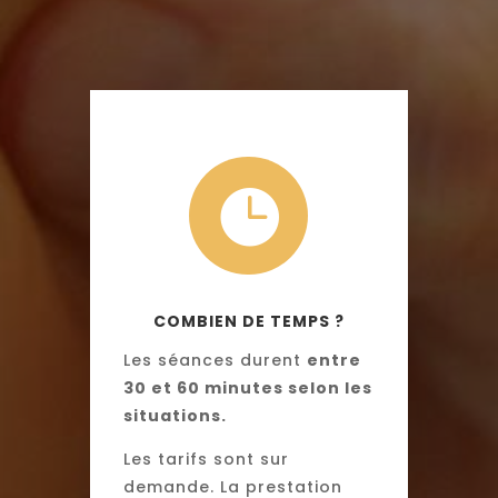

COMBIEN DE TEMPS ?
Les séances durent
entre
30 et 60 minutes selon les
situations.
Les tarifs sont sur
demande. La prestation