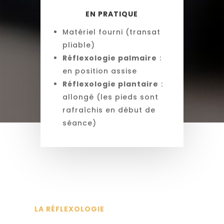
EN PRATIQUE
Matériel fourni (transat
pliable)
Réflexologie palmaire
:
en position assise
Réflexologie plantaire
:
allongé (les pieds sont
rafraîchis en début de
séance)
LA RÉFLEXOLOGIE