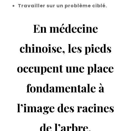
Travailler sur un problème ciblé.
En médecine
chinoise, les pieds
occupent une place
fondamentale à
l’image des racines
de l’arbre.