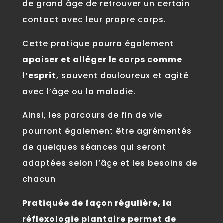
de grand âge de retrouver un certain
contact avec leur propre corps.
Cette pratique pourra également
apaiser et alléger le corps comme
l’esprit
, souvent douloureux et agité
avec l’âge ou la maladie.
Ainsi, les parcours de fin de vie
pourront également être agrémentés
de quelques séances qui seront
adaptées selon l’âge et les besoins de
chacun
Pratiquée de façon régulière, la
réflexologie plantaire permet de