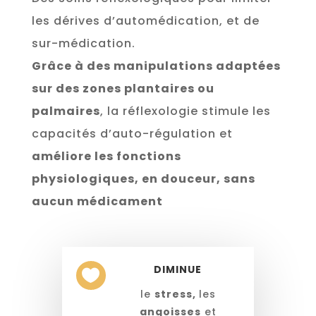
les dérives d’automédication, et de
sur-médication.
Grâce à des manipulations adaptées
sur des zones plantaires ou
palmaires
, la réflexologie stimule les
capacités d’auto-régulation et
améliore les fonctions
physiologiques, en douceur, sans
aucun médicament
DIMINUE

le
stress,
les
angoisses
et