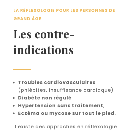
LA RÉFLEXOLOGIE POUR LES PERSONNES DE
GRAND ÂGE
Les contre-
indications
Troubles cardiovasculaires
(phlébites, insuffisance cardiaque)
Diabète non régulé
Hypertension
sans traitement
,
Eczéma ou mycose sur tout le pied
.
Il existe des approches en réflexologie