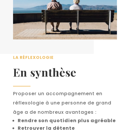
LA RÉFLEXOLOGIE
En synthèse
Proposer un accompagnement en
réflexologie à une personne de grand
âge a de nombreux avantages :
Rendre son quotidien plus agréable
Retrouver la détente